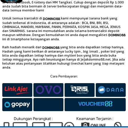
SPORT, sportbook, E-lottery dan MM Tangkas. Cukup dengan deposit Rp 5.000
anda sudah bisa bermain di server berkecepatan tinggi dan menjamin data-
data semua member kami
Untuk semua transaksi di
kami mempunyai sarana bank yang
DOMINO88
sudah terkenal di indonesia, di antaranya adalah : BCA, BNI, BRI, BSI,
CIMBNIAGA, MANDIRI, MAYBANK, PANIN, PERMATA, KOSPIN JASA, MEGA, JENIUS
dan SINARMAS. sarana ini memudahkan anda selama bertransaksi deposit
maupun withdraw. Dengan kemudahan ini anda dapat mengakses
DOMINO88
ini di smartphone kesayangan anda.
Raih hadiah menarik dari
yang bisa anda dapatkan setiap harinya.
DOMINO88
Hadiah yang kami berikan di antaranya lucky spin , big small , poker bid yang
bisa anda dapatkan setiap harinya dan mysteri box yang bisa anda buka
setiap minggunya. Ayo raih keuntungan hanya di jejakdomino88.net. jika ada
keluhan atau pertanyaan silahkan hubungi livechat kami yang siap melayani
anda.
Cara Pembayaran:
Dukungan Perangkat :
Keamanan Terjamin :